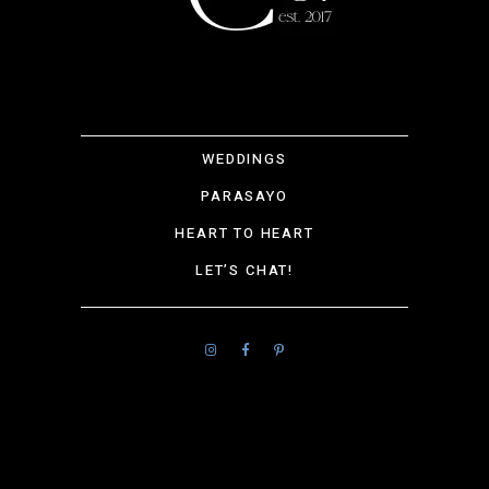
WEDDINGS
PARASAYO
HEART TO HEART
LET’S CHAT!