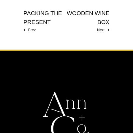
PACKING THE
WOODEN WINE
PRESENT
BOX
Prev
Next