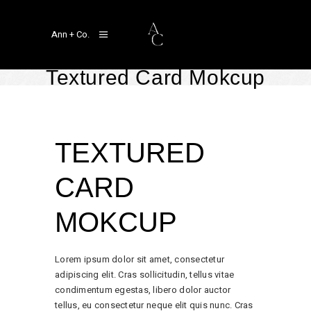
Ann + Co.
Textured Card Mokcup
TEXTURED
CARD
MOKCUP
Lorem ipsum dolor sit amet, consectetur
adipiscing elit. Cras sollicitudin, tellus vitae
condimentum egestas, libero dolor auctor
tellus, eu consectetur neque elit quis nunc. Cras